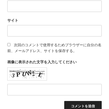
サイト
次回のコメントで使用するためブラウザーに自分の名
前、メールアドレス、サイトを保存する。
画像に表示された文字を入力してください