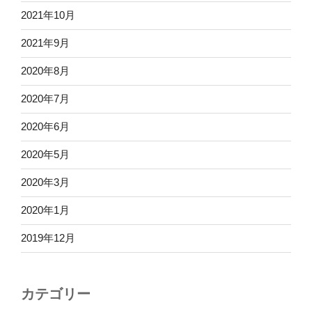
2021年10月
2021年9月
2020年8月
2020年7月
2020年6月
2020年5月
2020年3月
2020年1月
2019年12月
カテゴリー