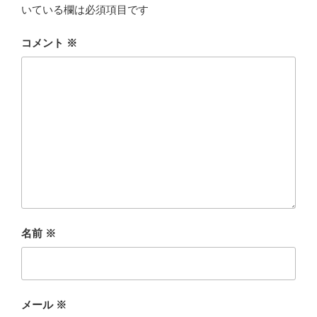
いている欄は必須項目です
コメント
※
名前
※
メール
※