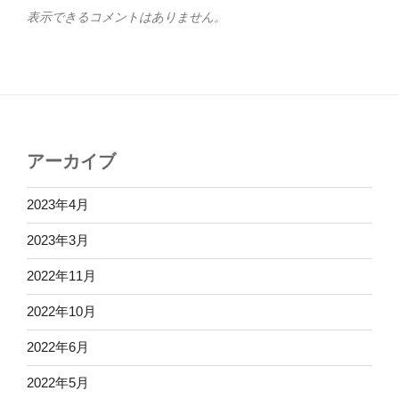
表示できるコメントはありません。
アーカイブ
2023年4月
2023年3月
2022年11月
2022年10月
2022年6月
2022年5月