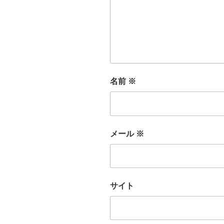
名前
※
メール
※
サイト