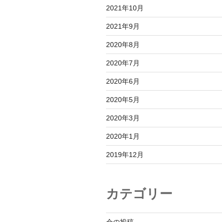
2021年10月
2021年9月
2020年8月
2020年7月
2020年6月
2020年5月
2020年3月
2020年1月
2019年12月
カテゴリー
会の投稿