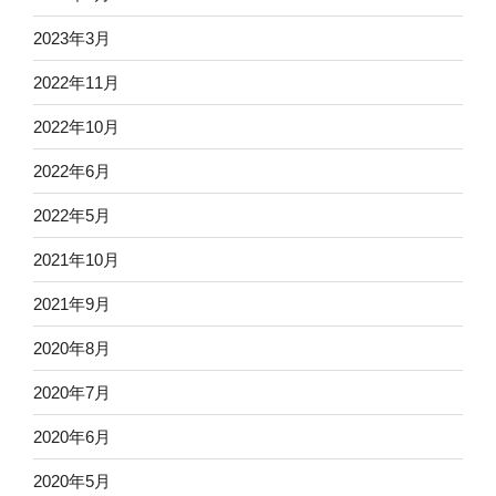
2023年3月
2022年11月
2022年10月
2022年6月
2022年5月
2021年10月
2021年9月
2020年8月
2020年7月
2020年6月
2020年5月