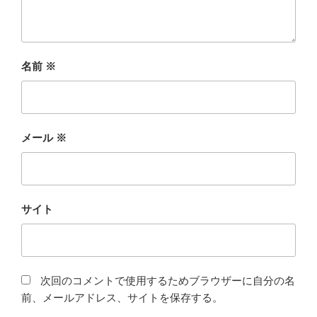
名前
※
メール
※
サイト
次回のコメントで使用するためブラウザーに自分の名
前、メールアドレス、サイトを保存する。