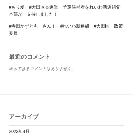
#もり愛 #大田区長選挙 予定候補者をれいわ新選組党
本部が、支持しました！
#寺田かずとも さん！ #れいわ新選組 #大田区 政策
委員
最近のコメント
表示できるコメントはありません。
アーカイブ
2023年4月