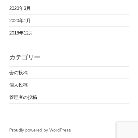
2020年3月
2020年1月
2019年12月
カテゴリー
会の投稿
個人投稿
管理者の投稿
Proudly powered by WordPress